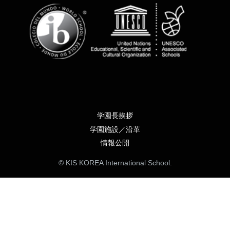
学園長挨拶
学園施設／沿革
情報公開
© KIS KOREA International School.