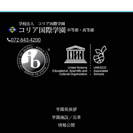
072-643-4200
学園長挨拶
学園施設／沿革
情報公開