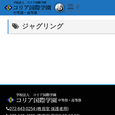
ジャグリング
072-643-0254 (教員室 保護者用)