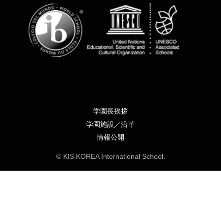
学園長挨拶
学園施設／沿革
情報公開
© KIS KOREA International School.