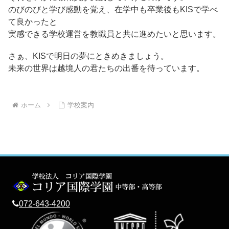
のびのびと学び感動を覚え、在学中も卒業後もKISで学べ
て良かったと
実感できる学校運営を教職員と共に進めたいと思います。
さぁ、KISで明日の夢にときめきましょう。
未来の世界は越境人の君たちの出番を待っています。
ホーム
学校案内
072-643-4200