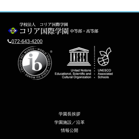
072-643-4200
学園長挨拶
学園施設／沿革
情報公開