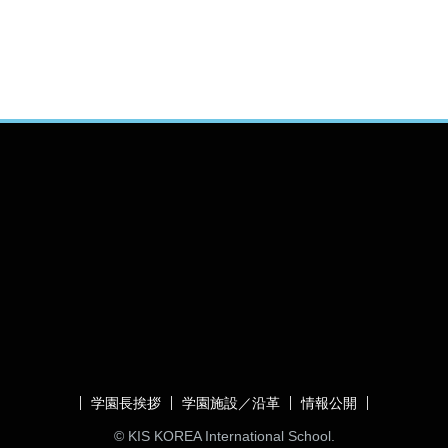
学園長挨拶
学園施設／沿革
情報公開
© KIS KOREA International School.