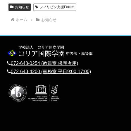
お知らせ
フィリピン支援Forum
ホーム
お知らせ
072-643-0254 (教員室 保護者用)
072-643-4200 (事務室 平日9:00-17:00)