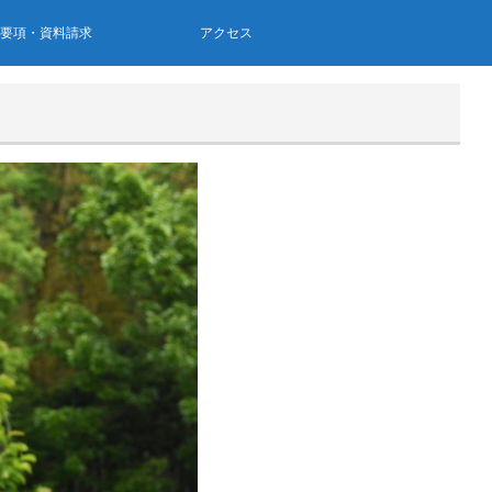
集要項・資料請求
アクセス