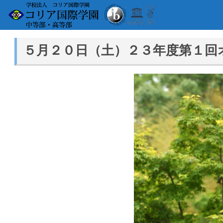
５月２０日（土）２３年度第１回