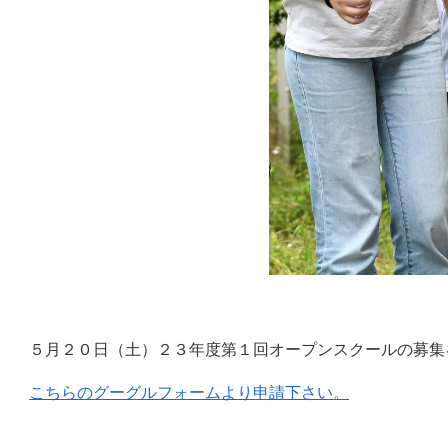
５月２０日（土）２３年度第１回オープンスクールの募集
こちらのグーグルフォームより申請下さい。