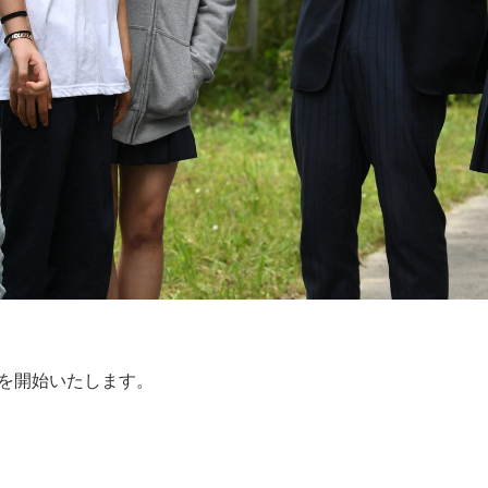
を開始いたします。