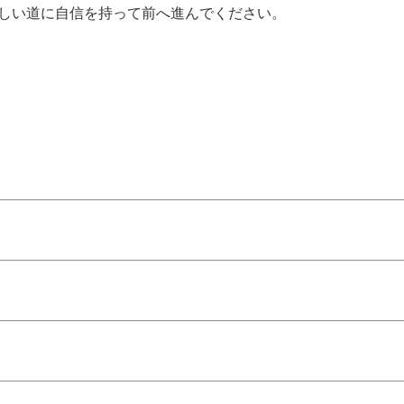
しい道に自信を持って前へ進んでください。