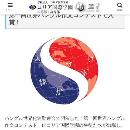
メニュー
検索
第一回世界ハングル作文コンテストで入
賞！
ハングル世界化運動連合で開催した「第一回世界ハングル
作文コンテスト」にコリア国際学園の生徒たちが出場し、