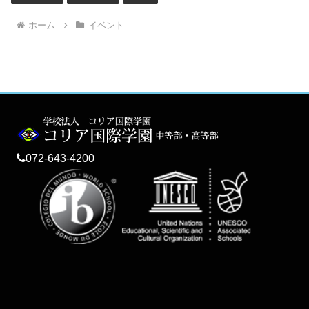
ホーム
イベント
072-643-4200