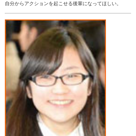
自分からアクションを起こせる後輩になってほしい。