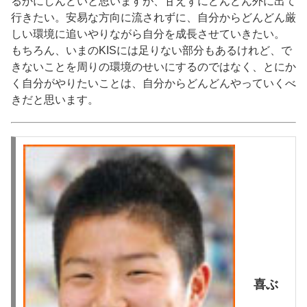
るかにしんどいと思いますが、甘えずにどんどん外に出て
行きたい。安易な方向に流されずに、自分からどんどん厳
しい環境に追いやりながら自分を成長させていきたい。
もちろん、いまのKISには足りない部分もあるけれど、で
きないことを周りの環境のせいにするのではなく、とにか
く自分がやりたいことは、自分からどんどんやっていくべ
きだと思います。
喜ぶ