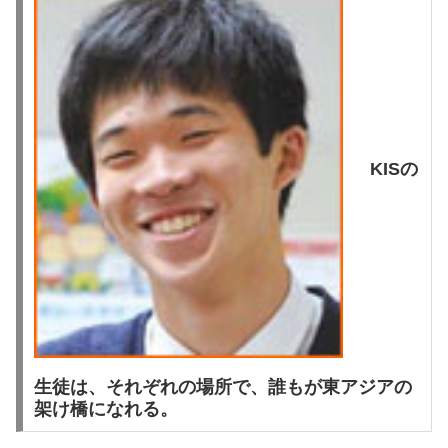
KISの
生徒は、それぞれの場所で、誰もが東アジアの
架け橋になれる。