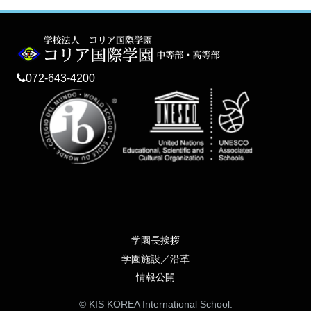
072-643-4200
学園長挨拶
学園施設／沿革
情報公開
© KIS KOREA International School.