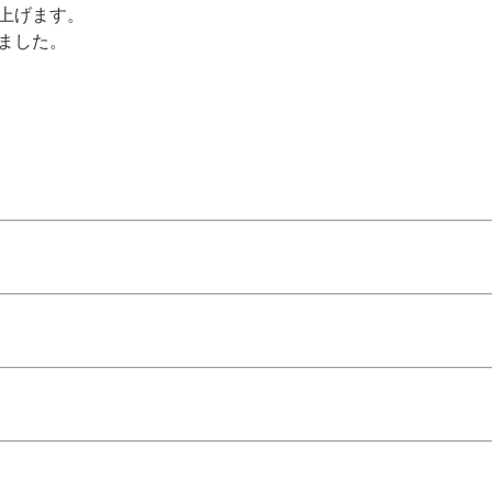
上げます。
ました。