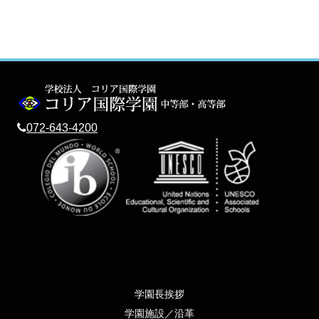
072-643-4200
学園長挨拶
学園施設／沿革