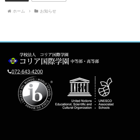
ホーム
お知らせ
072-643-4200