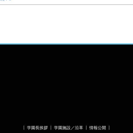
学園長挨拶
学園施設／沿革
情報公開