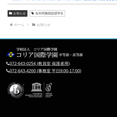
お知らせ
在外同胞招請奨学生
ホーム
お知らせ
072-643-0254 (教員室 保護者用)
072-643-4200 (事務室 平日9:00-17:00)