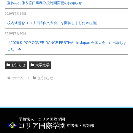
夏休みに伴う窓口事務取扱時間変更のお知らせ
2026年7月15日
校内백일장（コリア語作文大会）を開催しました✍️🇰🇷
2026年7月10日
「2026 K-POP COVER DANCE FESTIVAL in Japan 全国大会」に出場しま
した！🔥
お知らせ
大学進学
ホーム
お知らせ