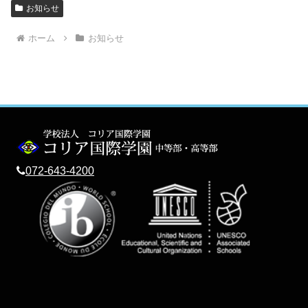
お知らせ
ホーム
お知らせ
072-643-4200