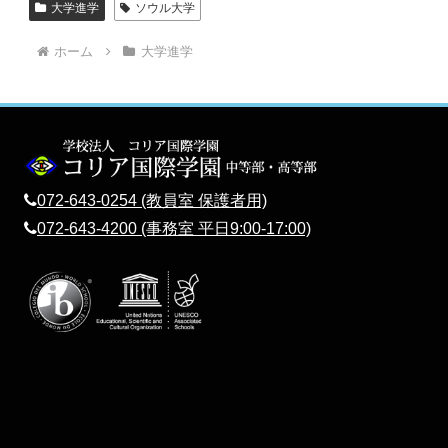
大学進学
ソウル大学
ホーム
大学進学
072-643-0254 (教員室 保護者用)
072-643-4200 (事務室 平日9:00-17:00)