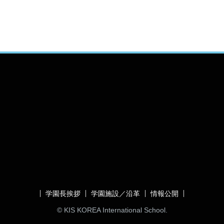
学園長挨拶
学園施設／沿革
情報公開
© KIS KOREA International School.