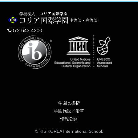
072-643-4200
学園長挨拶
学園施設／沿革
情報公開
© KIS KOREA International School.