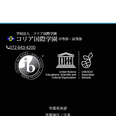
072-643-4200
学園長挨拶
学園施設／沿革