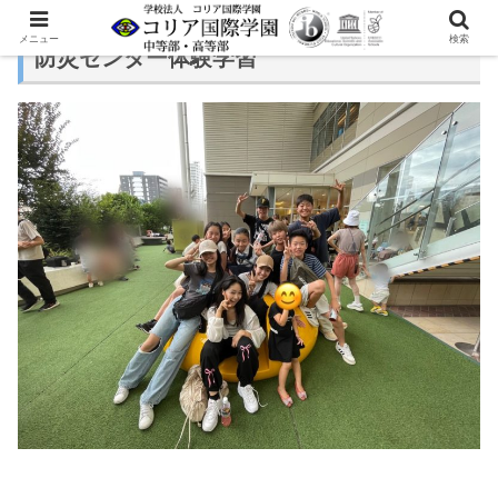
メニュー
検索
防災センター体験学習