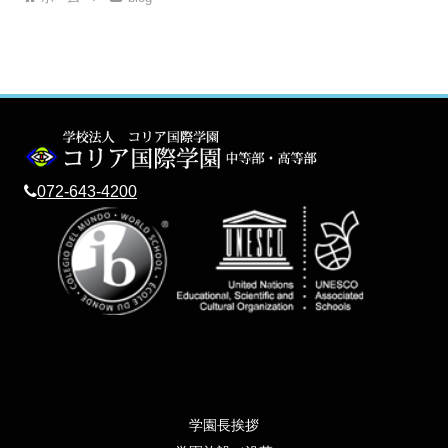
072-643-4200
学園長挨拶