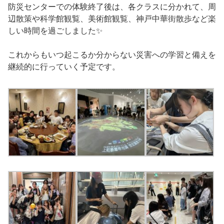
防災センターでの体験終了後は、各クラスに分かれて、周
辺散策や科学館観覧、美術館観覧、神戸中華街散歩など楽
しい時間を過ごしました✨
これからもいつ起こるか分からない災害への学習と備えを
継続的に行っていく予定です。