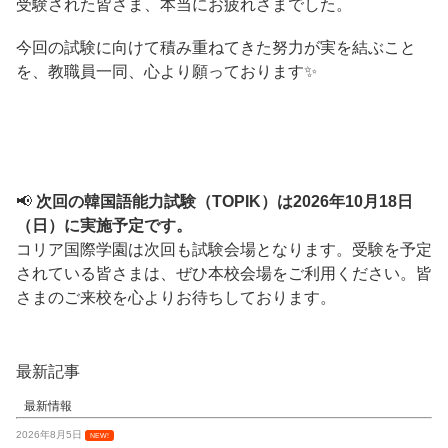
受験された皆さま、本当にお疲れさまでした。
今回の試験に向けて積み重ねてきた努力が実を結ぶこと
を、教職員一同、心より願っております✨
📢
次回の韓国語能力試験（TOPIK）は2026年10月18日
（日）に実施予定です。
コリア国際学園は次回も試験会場となります。受験を予定
されている皆さまは、ぜひ本校会場をご利用ください。皆
さまのご来校を心よりお待ちしております。
最新記事
最新情報
2026年8月5日
NEW!