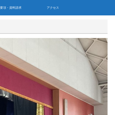
集要項・資料請求
アクセス