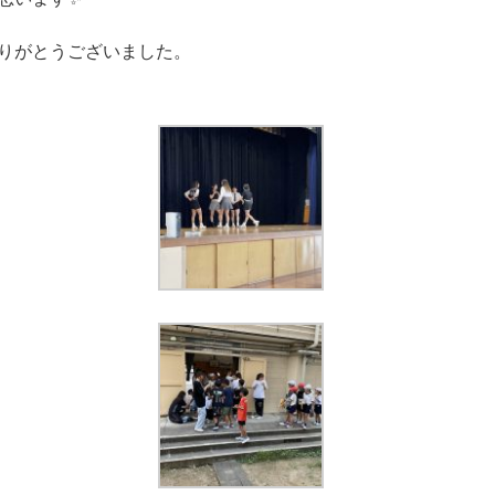
りがとうございました。