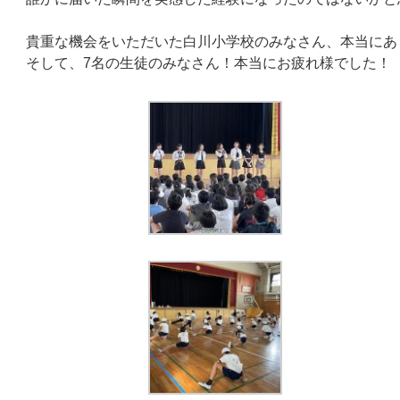
貴重な機会をいただいた白川小学校のみなさん、本当にあ
そして、7名の生徒のみなさん！本当にお疲れ様でした！