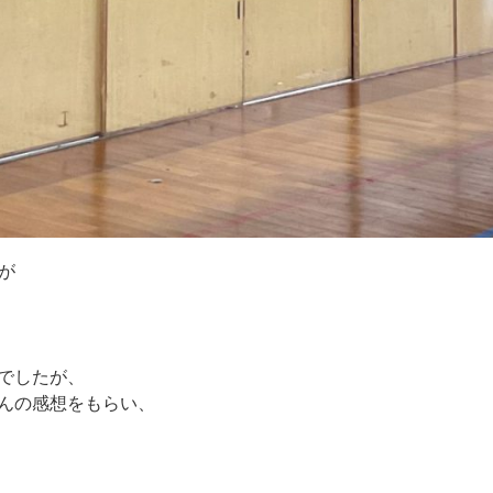
が
でしたが、
んの感想をもらい、