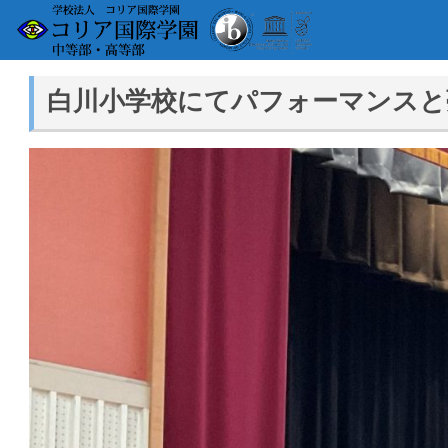
白川小学校にてパフォーマンスと