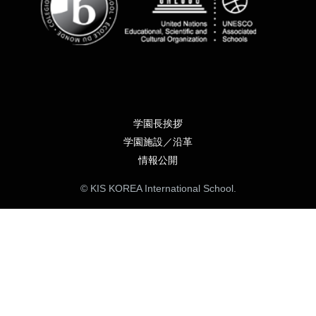
学園長挨拶
学園施設／沿革
情報公開
© KIS KOREA International School.