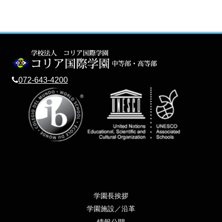
072-643-4200
学園長挨拶
学園施設／沿革
情報公開