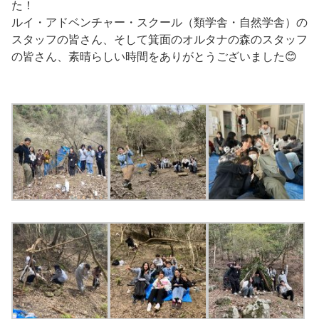
た！
ルイ・アドベンチャー・スクール（類学舎・自然学舎）の
スタッフの皆さん、そして箕面のオルタナの森のスタッフ
の皆さん、素晴らしい時間をありがとうございました😊